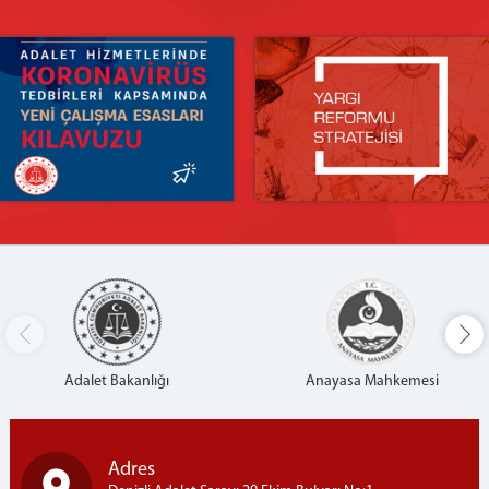
Adalet Bakanlığı
Anayasa Mahkemesi
Adres